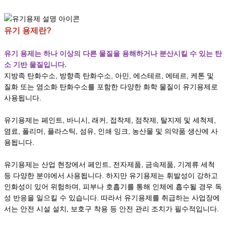
유기 용제란?
유기 용제는 하나 이상의 다른 물질을 용해하거나 분산시킬 수 있는 탄
소 기반 물질입니다.
지방족 탄화수소, 방향족 탄화수소, 아민, 에스테르, 에테르, 케톤 및
질화 또는 염소화 탄화수소를 포함한 다양한 화학 물질이 유기용제로
사용됩니다.
유기용제는 페인트, 바니시, 래커, 접착제, 점착제, 탈지제 및 세척제,
염료, 폴리머, 플라스틱, 섬유, 인쇄 잉크, 농산물 및 의약품 생산에 사
용됩니다.
유기용제는 산업 현장에서 페인트, 전자제품, 금속제품, 기계류 세척
등 다양한 분야에서 사용됩니다. 하지만 유기용제는 휘발성이 강하고
인화성이 있어 위험하며, 피부나 호흡기를 통해 인체에 흡수될 경우 독
성 반응을 일으킬 수 있습니다. 따라서 유기용제를 취급하는 사업장에
서는 안전 시설 설치, 보호구 착용 등 안전 관리 조치가 필수적입니다.