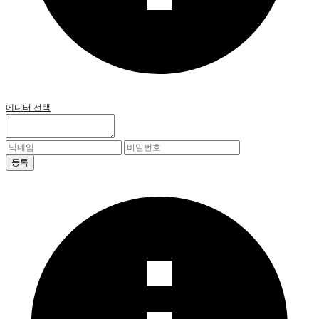
에디터 선택
등록