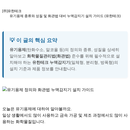
[주]유한테크
유기용제 종류와 성질 및 화관법 대비 누액감지기 설치 가이드 (유한테크)
💡 이 글의 핵심 요약
유기용제
(탄화수소, 알코올 등)의 정의와 종류, 성질을 상세히
알아보고
화학물질관리법(화관법)
준수를 위해 필수적으로 설
치해야 하는
유한테크 누액감지기
(일체형, 분리형, 방폭형)의
설치 기준과 제품 정보를 안내합니다.
오늘은 유기용제에 대하여 알아볼까요.
일상 생활에서도 많이 사용하고 금속 가공 및 제조 과정에서도 많이 사
용하는 화학물질입니다.