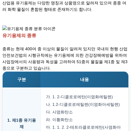
산업용 유기용제는 다양한 명칭과 상품명으로 알려져 있으며 종종 여
러 화학 물질이 혼합된 형태로 존재하기도 합니다.
유기용제의 종류
종류는 현재 400여 종 이상의 물질이 알려져 있지만 국내의 현행 산업
안전보건법의 시행규칙에는 유기용제에 의한 건강장해예방을 위하여
사업장에서의 사용량과 독성을 고려하여 51종의 물질을 제1종 및 제3
종으로 구분하고 있습니다.
구분
내용
가. 1. 2-디클로로에탄(이염화에틸렌)
나. 1.2-디클로로에틸렌(이염화아세틸렌)
다. 사염화탄소
라. 이황화탄소
1. 제1종 유기용
제
마. 1. 1. 2. 2-테트라클로로에탄(사염화아