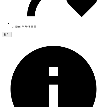
이 글의 추천인 목록
닫기