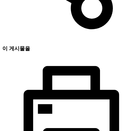
이 게시물을