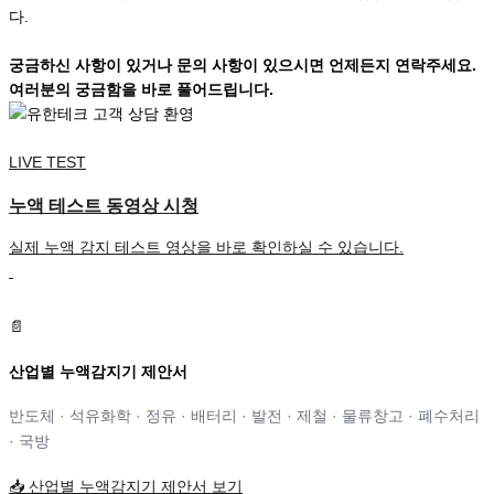
다.
궁금하신 사항이 있거나 문의 사항이 있으시면 언제든지 연락주세요.
여러분의 궁금함을 바로 풀어드립니다.
LIVE TEST
누액 테스트 동영상 시청
실제 누액 감지 테스트 영상을 바로 확인하실 수 있습니다.
📄
산업별 누액감지기 제안서
반도체 · 석유화학 · 정유 · 배터리 · 발전 · 제철 · 물류창고 · 폐수처리
· 국방
📥
산업별 누액감지기 제안서 보기