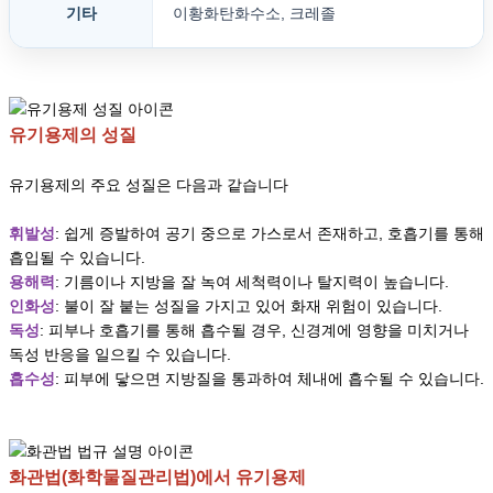
기타
이황화탄화수소, 크레졸
유기용제의 성질
유기용제의 주요 성질은 다음과 같습니다
휘발성
: 쉽게 증발하여 공기 중으로 가스로서 존재하고, 호흡기를 통해
흡입될 수 있습니다.
용해력
: 기름이나 지방을 잘 녹여 세척력이나 탈지력이 높습니다.
인화성
: 불이 잘 붙는 성질을 가지고 있어 화재 위험이 있습니다.
독성
: 피부나 호흡기를 통해 흡수될 경우, 신경계에 영향을 미치거나
독성 반응을 일으킬 수 있습니다.
흡수성
: 피부에 닿으면 지방질을 통과하여 체내에 흡수될 수 있습니다.
화관법(화학물질관리법)에서 유기용제