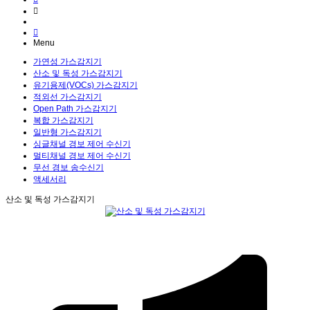
Menu
가연성 가스감지기
산소 및 독성 가스감지기
유기용제(VOCs) 가스감지기
적외선 가스감지기
Open Path 가스감지기
복합 가스감지기
일반형 가스감지기
싱글채널 경보 제어 수신기
멀티채널 경보 제어 수신기
무선 경보 송수신기
액세서리
산소 및 독성 가스감지기