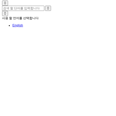
사용 할 언어를 선택합니다
English