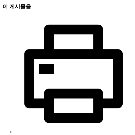
이 게시물을