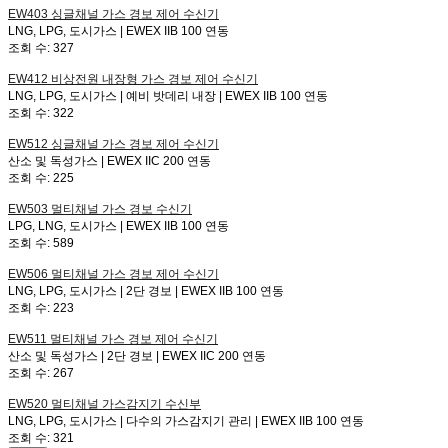
EW403
싱글채널 가스 경보 제어 수신기
LNG, LPG, 도시가스 | EWEX IIB 100 연동
조회 수:
327
EW412
비상전원 내장형 가스 경보 제어 수신기
LNG, LPG, 도시가스 | 예비 밧데리 내장 | EWEX IIB 100 연동
조회 수:
322
EW512
싱글채널 가스 경보 제어 수신기
산소 및 독성가스 | EWEX IIC 200 연동
조회 수:
225
EW503
멀티채널 가스 경보 수신기
LPG, LNG, 도시가스 | EWEX IIB 100 연동
조회 수:
589
EW506
멀티채널 가스 경보 제어 수신기
LNG, LPG, 도시가스 | 2단 경보 | EWEX IIB 100 연동
조회 수:
223
EW511
멀티채널 가스 경보 제어 수신기
산소 및 독성가스 | 2단 경보 | EWEX IIC 200 연동
조회 수:
267
EW520
멀티채널 가스감지기 수신부
LNG, LPG, 도시가스 | 다수의 가스감지기 관리 | EWEX IIB 100 연동
조회 수:
321