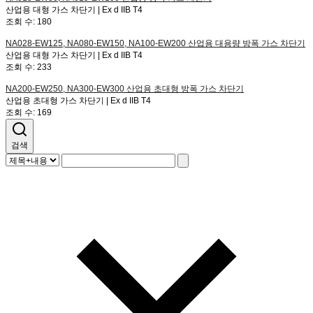
산업용 대형 가스 차단기 | Ex d IIB T4
조회 수:
180
NA028-EW125, NA080-EW150, NA100-EW200
산업용 대용량 방폭 가스 차단기
산업용 대형 가스 차단기 | Ex d IIB T4
조회 수:
233
NA200-EW250, NA300-EW300
산업용 초대형 방폭 가스 차단기
산업용 초대형 가스 차단기 | Ex d IIB T4
조회 수:
169
검색