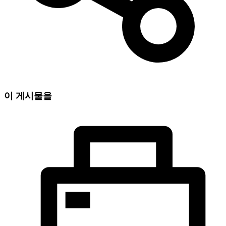
이 게시물을