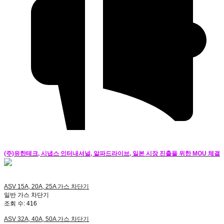
(주)유한테크, 시냅스 인터내셔널, 알파드라이브, 일본 시장 진출을 위한 MOU 체결
ASV 15A, 20A, 25A
가스 차단기
일반 가스 차단기
조회 수:
416
ASV 32A, 40A, 50A
가스 차단기