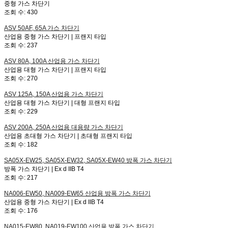
중형 가스 차단기
조회 수:
430
ASV 50AF, 65A
가스 차단기
산업용 중형 가스 차단기 | 프랜지 타입
조회 수:
237
ASV 80A, 100A
산업용 가스 차단기
산업용 대형 가스 차단기 | 프랜지 타입
조회 수:
270
ASV 125A, 150A
산업용 가스 차단기
산업용 대형 가스 차단기 | 대형 프랜지 타입
조회 수:
229
ASV 200A, 250A
산업용 대용량 가스 차단기
산업용 초대형 가스 차단기 | 초대형 프랜지 타입
조회 수:
182
SA05X-EW25, SA05X-EW32, SA05X-EW40
방폭 가스 차단기
방폭 가스 차단기 | Ex d IIB T4
조회 수:
217
NA006-EW50, NA009-EW65
산업용 방폭 가스 차단기
산업용 중형 가스 차단기 | Ex d IIB T4
조회 수:
176
NA015-EW80, NA019-EW100
산업용 방폭 가스 차단기