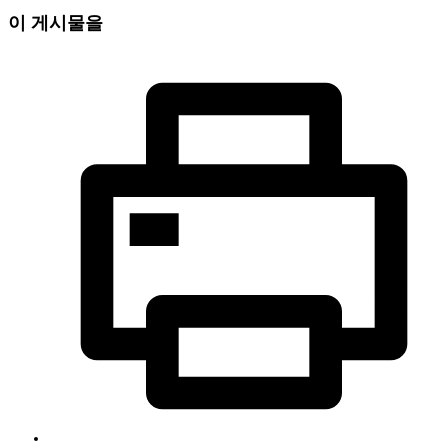
이 게시물을