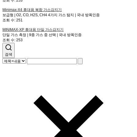
조회 수:
253
Minimax-X4
휴대용 복합 가스감지기
보급형 | O2, CO, H2S, CH4 4가지 가스 탐지 | 국내 방폭인증
조회 수:
251
MINIMAX-XP
휴대용 단일 가스감지기
단일 가스 측정 | 9종 가스 중 선택 | 국내 방폭인증
조회 수:
253
검색