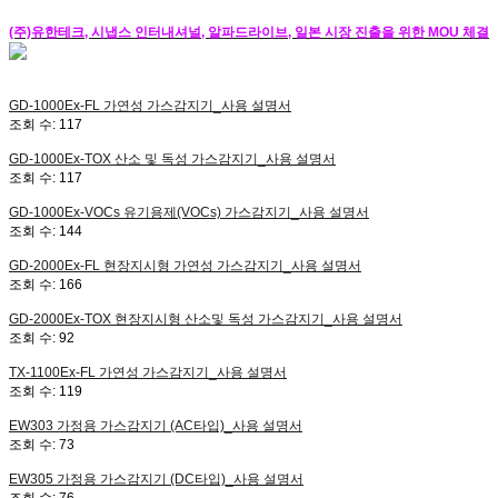
(주)유한테크, 시냅스 인터내셔널, 알파드라이브, 일본 시장 진출을 위한 MOU 체결
GD-1000Ex-FL
가연성 가스감지기_사용 설명서
조회 수:
117
GD-1000Ex-TOX
산소 및 독성 가스감지기_사용 설명서
조회 수:
117
GD-1000Ex-VOCs
유기용제(VOCs) 가스감지기_사용 설명서
조회 수:
144
GD-2000Ex-FL
현장지시형 가연성 가스감지기_사용 설명서
조회 수:
166
GD-2000Ex-TOX
현장지시형 산소및 독성 가스감지기_사용 설명서
조회 수:
92
TX-1100Ex-FL
가연성 가스감지기_사용 설명서
조회 수:
119
EW303
가정용 가스감지기 (AC타입)_사용 설명서
조회 수:
73
EW305
가정용 가스감지기 (DC타입)_사용 설명서