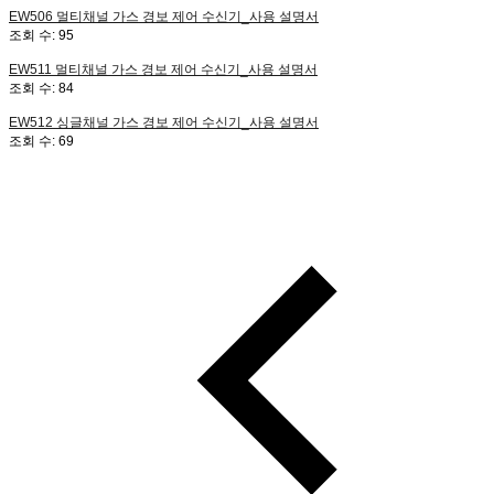
EW506
멀티채널 가스 경보 제어 수신기_사용 설명서
조회 수:
95
EW511
멀티채널 가스 경보 제어 수신기_사용 설명서
조회 수:
84
EW512
싱글채널 가스 경보 제어 수신기_사용 설명서
조회 수:
69