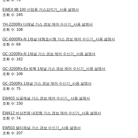
조회 수:
76
EWEX IIB 100
산업용 가스감지기_사용 설명서
조회 수:
245
YH-2200Rx
다채널 가스 경보 제어 수신기_사용 설명서
조회 수:
108
GC-6000Rx-N
1채널 대형표시형 가스 경보 제어 수신기_사용 설명서
조회 수:
69
GC-3200Rx-N
1채널 가스 경보 제어 수신기_사용 설명서
조회 수:
162
GC-3200Rx-Ex
방폭 1채널 가스 경보 제어 수신기_사용 설명서
조회 수:
106
GC-2500Rx
1채널 가스 경보 제어 수신기_사용 설명서
조회 수:
75
EW403
싱글채널 가스 경보 제어 수신기_ 사용 설명서
조회 수:
150
EW412
비상전원 내장형 가스 경보 제어 수신기_사용 설명서
조회 수:
74
EW503
멀티채널 가스 경보 수신기_사용 설명서
조회 수:
207