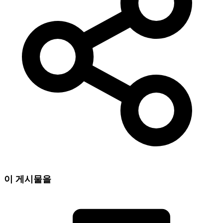
이 게시물을