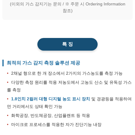
(이외의 가스 감지기는 문의 / ※ 주문 시 Ordering Information
참조)
특 징
최적의 가스 감지 측정 솔루션 제공
•
2채널 형으로 한 개 장소에서 2가지의 가스농도를 측정 가능
•
다양한 측정 원리를 적용 저농도에서 고농도 산소 및 유독성 가스
를 측정
•
1.8인치 2컬러 대형 디지털 농도 표시 장치
및 경광등을 적용하여
먼 거리에서도 상태 확인 가능
•
화학공장, 반도체공장, 산업플랜트 등 적용
•
마이크로 프로세스를 적용한 자가 진단기능 내장