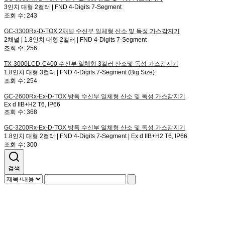
3인치 대형 2컬러 | FND 4-Digits 7-Segment
조회 수:
243
GC-3300Rx-D-TOX
2채널 수신부 일체형 산소 및 독성 가스감지기
2채널 | 1.8인치 대형 2컬러 | FND 4-Digits 7-Segment
조회 수:
256
TX-3000LCD-C400
수신부 일체형 3컬러 산소및 독성 가스감지기
1.8인치 대형 3컬러 | FND 4-Digits 7-Segment (Big Size)
조회 수:
254
GC-2600Rx-Ex-D-TOX
방폭 수신부 일체형 산소 및 독성 가스감지기
Ex d IIB+H2 T6, IP66
조회 수:
368
GC-3200Rx-Ex-D-TOX
방폭 수신부 일체형 산소 및 독성 가스감지기
1.8인치 대형 2컬러 | FND 4-Digits 7-Segment | Ex d IIB+H2 T6, IP66
조회 수:
300
검색