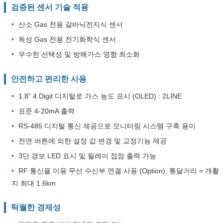
검증된 센서 기술 적용
•
산소 Gas 전용 갈바닉전지식 센서
•
독성 Gas 전용 전기화학식 센서
•
우수한 선택성 및 방해가스 영향 최소화
안전하고 편리한 사용
•
1.8” 4 Digit 디지털로 가스 농도 표시 (OLED) : 2LINE
•
표준 4-20mA 출력
•
RS-485 디지털 통신 제공으로 모니터링 시스템 구축 용이
•
전면 버튼에 의한 설정 값 변경 및 교정기능 제공
•
3단 경보 LED 표시 및 릴레이 접점 출력 가능
•
RF 통신을 이용 무선 수신부 연결 사용 (Option), 통달거리 = 개활
지 최대 1.6km
탁월한 경제성