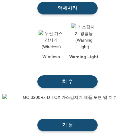
액세사리
Wireless
Warning Light
치 수
기 능