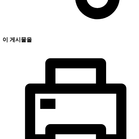
이 게시물을