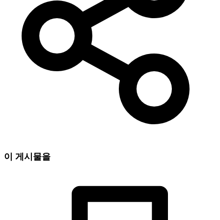
이 게시물을