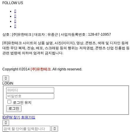
FOLLOW US
상호 : [주]유한테크 | 대표자 : 유종근 | 사업자등록번호 : 128-87-10957
[주]유한테크 사이트의 상품 설명, 사진(이미지), 영상, 콘텐츠, 색채 및 디자인 등에
대한 무단 복제, 전송, 배포, 스크래핑 등의 행위는 저작권법, 콘텐츠 산업 진흥법 등
관련 법령에 의하여 엄격히 금지됩니다.
Copyright ©2014
[주]유한테크
. All rights reserved.
LOGIN
로그인 유지
로그인
ID/PW 찾기
회원가입