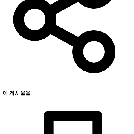
이 게시물을