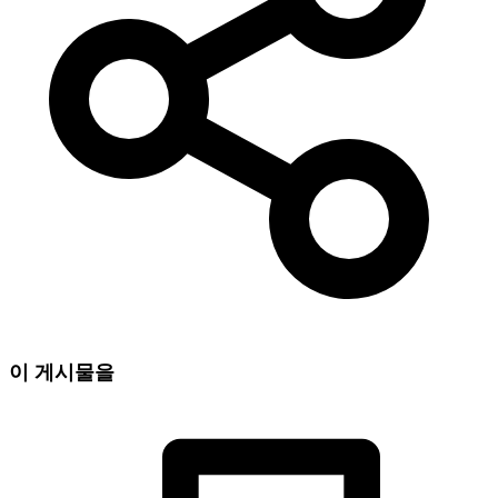
이 게시물을