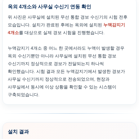
옥외 4개소와 사무실 수신기 연동 확인
위 사진은 사무실에 설치된 무선 통합 경보 수신기의 시험 전후
모습입니다. 설치가 완료된 후에는 옥외에 설치된
누액감지기
4개소
를 대상으로 실제 경보 시험을 진행했습니다.
누액감지기 4개소 중 어느 한 곳에서라도 누액이 발생할 경우
옥외 수신기뿐만 아니라 사무실에 설치된 무선 통합 경보
수신기까지 정상적으로 경보가 전달되는지 하나씩
확인했습니다. 시험 결과 모든 누액감지기에서 발생한 경보가
사무실 수신기까지 정상적으로 전송되었으며, 현장과
사무실에서 동시에 이상 상황을 확인할 수 있는 시스템이
구축되었습니다.
설치 결과