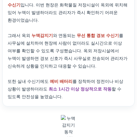
수신기
입니다. 이번 현장은 화학물질 저장시설이 옥외에 위치해
있어 누액이 발생하더라도 관리자가 즉시 확인하기 어려운
환경이었습니다.
그래서 옥외
누액감지기
와 연동되는
무선 통합 경보 수신기
를
사무실에 설치하여 현장에 사람이 없더라도 실시간으로 이상
여부를 확인할 수 있도록 구성했습니다. 옥외 저장시설에서
누액이 발생하면 경보 신호가 즉시 사무실로 전송되어 관리자가
신속하게 상황을 인지하고 대응할 수 있습니다.
또한 실내 수신기에도
예비 배터리
를 장착하여 정전이나 비상
상황이 발생하더라도
최소 1시간 이상 정상적으로 작동
할 수
있도록 안전성을 높였습니다.