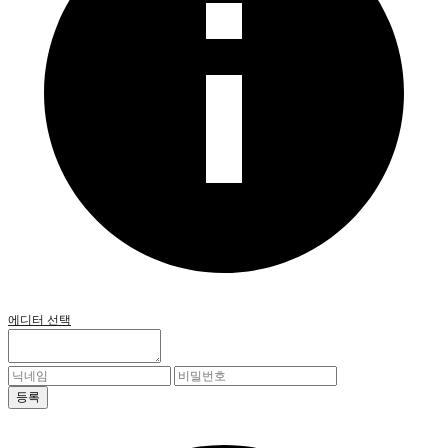
에디터 선택
등록