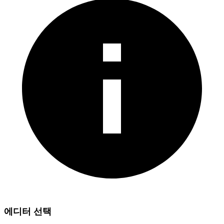
에디터 선택