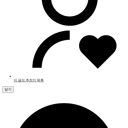
이 글의 추천인 목록
닫기