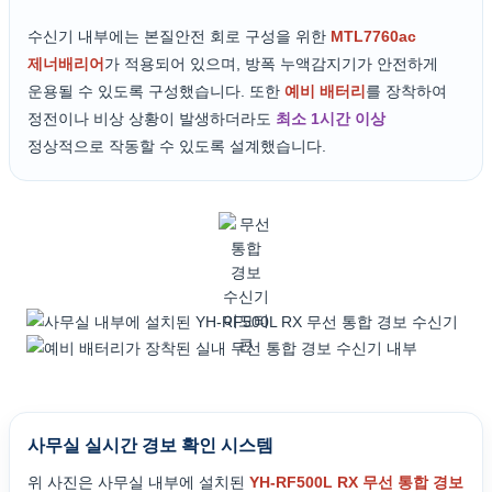
수신기 내부에는 본질안전 회로 구성을 위한
MTL7760ac
제너배리어
가 적용되어 있으며, 방폭 누액감지기가 안전하게
운용될 수 있도록 구성했습니다. 또한
예비 배터리
를 장착하여
정전이나 비상 상황이 발생하더라도
최소 1시간 이상
정상적으로 작동할 수 있도록 설계했습니다.
사무실 실시간 경보 확인 시스템
위 사진은 사무실 내부에 설치된
YH-RF500L RX 무선 통합 경보