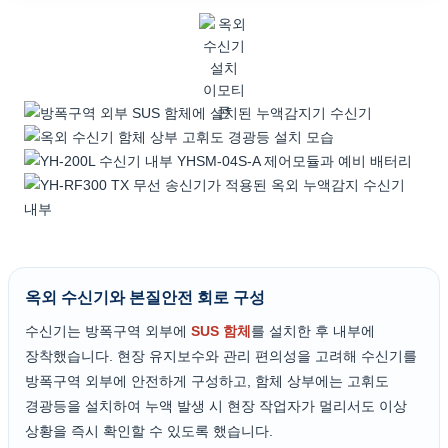
옥외 수신기와 본질안전 회로 구성
수신기는 방폭구역 외부에
SUS 함체
를 설치한 후 내부에
장착했습니다. 현장 유지보수와 관리 편의성을 고려해 수신기를
방폭구역 외부에 안전하게 구성하고, 함체 상부에는 고휘도
경광등을 설치하여 누액 발생 시 현장 작업자가 멀리서도 이상
상황을 즉시 확인할 수 있도록 했습니다.