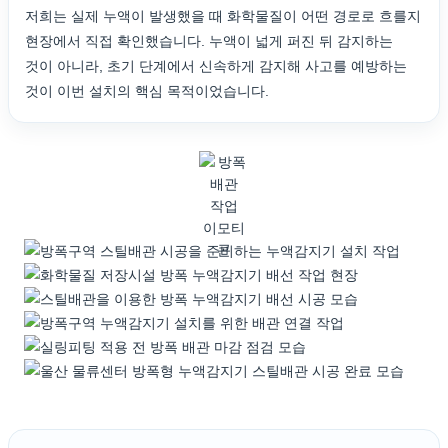
저희는 실제 누액이 발생했을 때 화학물질이 어떤 경로로 흐를지
현장에서 직접 확인했습니다. 누액이 넓게 퍼진 뒤 감지하는
것이 아니라, 초기 단계에서 신속하게 감지해 사고를 예방하는
것이 이번 설치의 핵심 목적이었습니다.