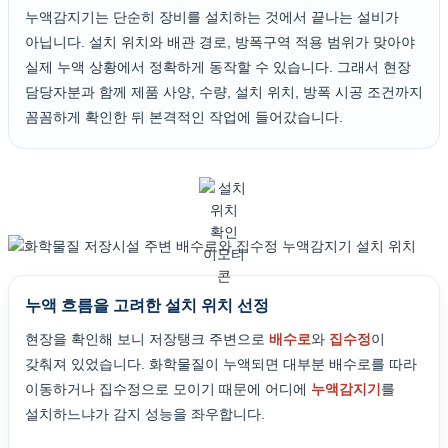
누액감지기는 단순히 장비를 설치하는 것에서 끝나는 설비가
아닙니다. 설치 위치와 배관 경로, 방폭구역 적용 범위가 맞아야
실제 누액 상황에서 정확하게 동작할 수 있습니다. 그래서 현장
담당자분과 함께 제품 사양, 수량, 설치 위치, 방폭 시공 조건까지
꼼꼼하게 확인한 뒤 본격적인 작업에 들어갔습니다.
누액 흐름을 고려한 설치 위치 선정
현장을 확인해 보니 저장탱크 주변으로
배수로
와
집수정
이
갖춰져 있었습니다. 화학물질이 누액되면 대부분 배수로를 따라
이동하거나 집수정으로 모이기 때문에 어디에
누액감지기
를
설치하느냐가 감지 성능을 좌우합니다.