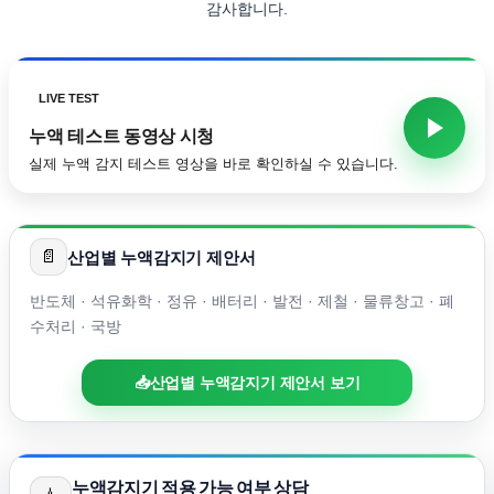
감사합니다.
LIVE TEST
누액 테스트 동영상 시청
실제 누액 감지 테스트 영상을 바로 확인하실 수 있습니다.
📄
산업별 누액감지기 제안서
반도체 · 석유화학 · 정유 · 배터리 · 발전 · 제철 · 물류창고 · 폐
수처리 · 국방
📥
산업별 누액감지기 제안서 보기
누액감지기 적용 가능 여부 상담