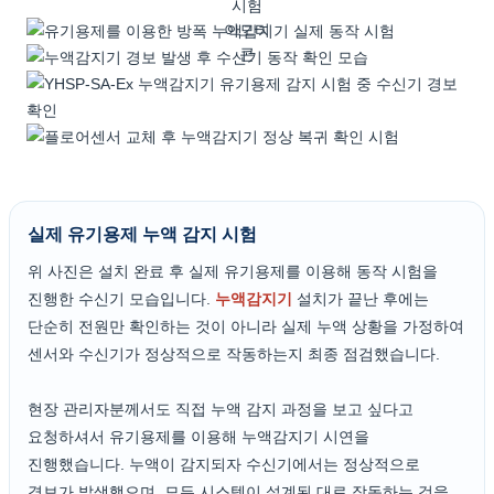
실제 유기용제 누액 감지 시험
위 사진은 설치 완료 후 실제 유기용제를 이용해 동작 시험을
진행한 수신기 모습입니다.
누액감지기
설치가 끝난 후에는
단순히 전원만 확인하는 것이 아니라 실제 누액 상황을 가정하여
센서와 수신기가 정상적으로 작동하는지 최종 점검했습니다.
현장 관리자분께서도 직접 누액 감지 과정을 보고 싶다고
요청하셔서 유기용제를 이용해 누액감지기 시연을
진행했습니다. 누액이 감지되자 수신기에서는 정상적으로
경보가 발생했으며, 모든 시스템이 설계된 대로 작동하는 것을