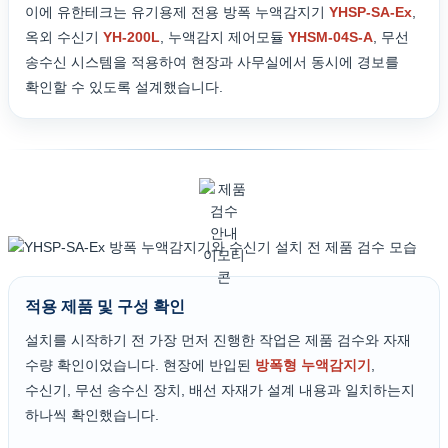
이에 유한테크는 유기용제 전용 방폭 누액감지기
YHSP-SA-Ex
,
옥외 수신기
YH-200L
, 누액감지 제어모듈
YHSM-04S-A
, 무선
송수신 시스템을 적용하여 현장과 사무실에서 동시에 경보를
확인할 수 있도록 설계했습니다.
적용 제품 및 구성 확인
설치를 시작하기 전 가장 먼저 진행한 작업은 제품 검수와 자재
수량 확인이었습니다. 현장에 반입된
방폭형 누액감지기
,
수신기, 무선 송수신 장치, 배선 자재가 설계 내용과 일치하는지
하나씩 확인했습니다.