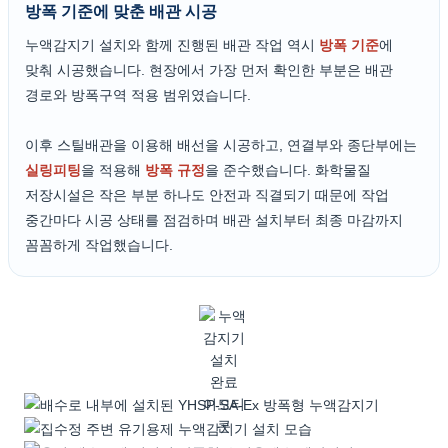
방폭 기준에 맞춘 배관 시공
누액감지기 설치와 함께 진행된 배관 작업 역시
방폭 기준
에
맞춰 시공했습니다. 현장에서 가장 먼저 확인한 부분은 배관
경로와 방폭구역 적용 범위였습니다.
이후 스틸배관을 이용해 배선을 시공하고, 연결부와 종단부에는
실링피팅
을 적용해
방폭 규정
을 준수했습니다. 화학물질
저장시설은 작은 부분 하나도 안전과 직결되기 때문에 작업
중간마다 시공 상태를 점검하며 배관 설치부터 최종 마감까지
꼼꼼하게 작업했습니다.