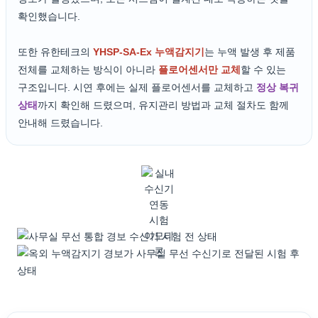
확인했습니다.
또한 유한테크의
YHSP-SA-Ex 누액감지기
는 누액 발생 후 제품
전체를 교체하는 방식이 아니라
플로어센서만 교체
할 수 있는
구조입니다. 시연 후에는 실제 플로어센서를 교체하고
정상 복귀
상태
까지 확인해 드렸으며, 유지관리 방법과 교체 절차도 함께
안내해 드렸습니다.