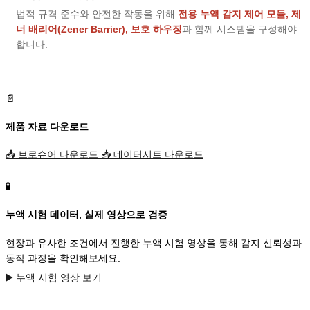
법적 규격 준수와 안전한 작동을 위해
전용 누액 감지 제어 모듈, 제
너 배리어(Zener Barrier), 보호 하우징
과 함께 시스템을 구성해야
합니다.
📄
제품 자료 다운로드
📥
브로슈어 다운로드
📥
데이터시트 다운로드
🧪
누액 시험 데이터, 실제 영상으로 검증
현장과 유사한 조건에서 진행한 누액 시험 영상을 통해 감지 신뢰성과
동작 과정을 확인해보세요.
▶️
누액 시험 영상 보기