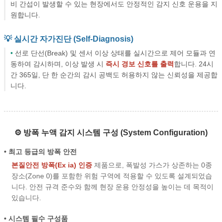
비 간섭이 발생할 수 있는 현장에서도 안정적인 감지 신호 운용을 지
원합니다.
💡 실시간 자가진단 (Self-Diagnosis)
•
선로 단선(Break) 및 센서 이상 상태를 실시간으로 제어 모듈과 연
동하여 감시하며, 이상 발생 시
즉시 경보 신호를 출력
합니다. 24시
간 365일, 단 한 순간의 감시 공백도 허용하지 않는 신뢰성을 제공합
니다.
⚙️ 방폭 누액 감지 시스템 구성 (System Configuration)
• 최고 등급의 방폭 안전
본질안전 방폭(Ex ia) 인증
제품으로, 폭발성 가스가 상존하는 0종
장소(Zone 0)를 포함한 위험 구역에 적용할 수 있도록 설계되었습
니다. 안전 규격 준수와 함께 현장 운용 안정성을 높이는 데 목적이
있습니다.
• 시스템 필수 구성품