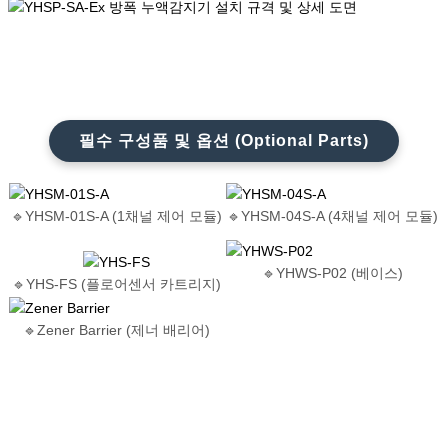
필수 구성품 및 옵션 (Optional Parts)
🔹YHSM-01S-A (1채널 제어 모듈)
🔹YHSM-04S-A (4채널 제어 모듈)
🔹YHWS-P02 (베이스)
🔹YHS-FS (플로어센서 카트리지)
🔹Zener Barrier (제너 배리어)