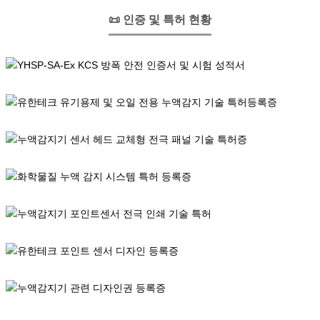
📜 인증 및 특허 현황