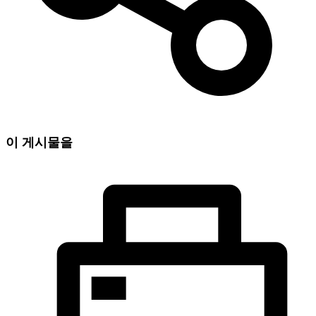
이 게시물을