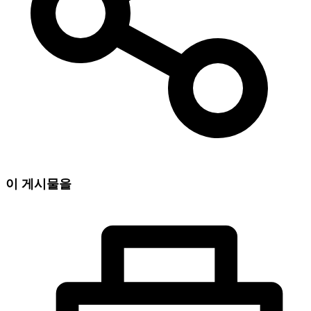
이 게시물을