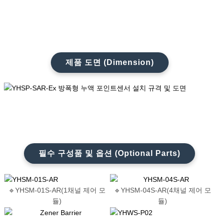
제품 도면 (Dimension)
필수 구성품 및 옵션 (Optional Parts)
🔹YHSM-01S-AR(1채널 제어 모
🔹YHSM-04S-AR(4채널 제어 모
듈)
듈)