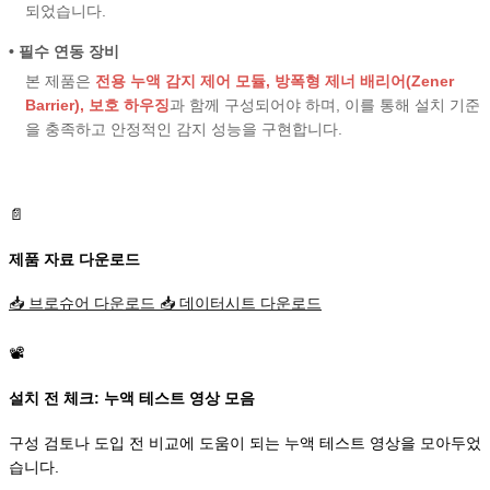
되었습니다.
• 필수 연동 장비
본 제품은
전용 누액 감지 제어 모듈, 방폭형 제너 배리어(Zener
Barrier), 보호 하우징
과 함께 구성되어야 하며, 이를 통해 설치 기준
을 충족하고 안정적인 감지 성능을 구현합니다.
📄
제품 자료 다운로드
📥
브로슈어 다운로드
📥
데이터시트 다운로드
📽️
설치 전 체크: 누액 테스트 영상 모음
구성 검토나 도입 전 비교에 도움이 되는 누액 테스트 영상을 모아두었
습니다.