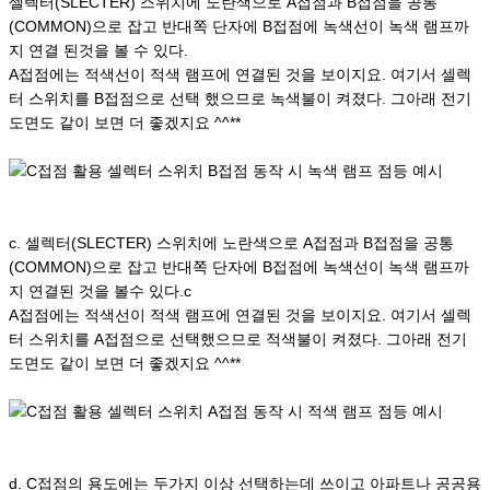
셀렉터(SLECTER) 스위치에 노란색으로 A접점과 B접점을 공통
(COMMON)으로 잡고 반대쪽 단자에 B접점에 녹색선이 녹색 램프까
지 연결 된것을 볼 수 있다.
A접점에는 적색선이 적색 램프에 연결된 것을 보이지요. 여기서 셀렉
터 스위치를 B접점으로 선택 했으므로 녹색불이 켜졌다. 그아래 전기
도면도 같이 보면 더 좋겠지요 ^^**
c. 셀렉터(SLECTER) 스위치에 노란색으로 A접점과 B접점을 공통
(COMMON)으로 잡고 반대쪽 단자에 B접점에 녹색선이 녹색 램프까
지 연결된 것을 볼수 있다.c
A접점에는 적색선이 적색 램프에 연결된 것을 보이지요. 여기서 셀렉
터 스위치를 A접점으로 선택했으므로 적색불이 켜졌다. 그아래 전기
도면도 같이 보면 더 좋겠지요 ^^**
d. C접점의 용도에는 두가지 이상 선택하는데 쓰이고 아파트나 공공용