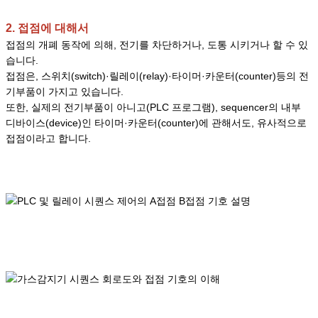
2. 접점에 대해서
접점의 개폐 동작에 의해, 전기를 차단하거나, 도통 시키거나 할 수 있
습니다.
접점은, 스위치(switch)·릴레이(relay)·타이머·카운터(counter)등의 전
기부품이 가지고 있습니다.
또한, 실제의 전기부품이 아니고(PLC 프로그램), sequencer의 내부
디바이스(device)인 타이머·카운터(counter)에 관해서도, 유사적으로
접점이라고 합니다.