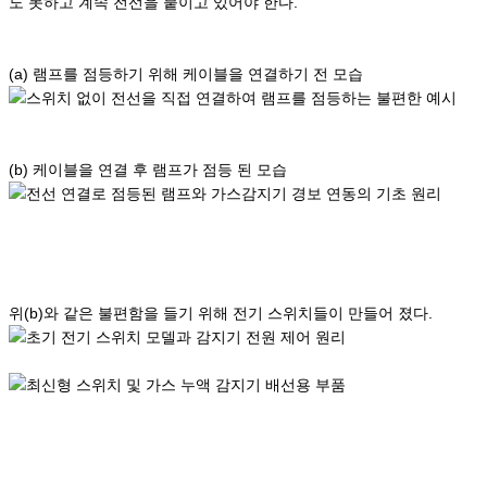
도 못하고 계속 전선을 붙이고 있어야 한다.
(a) 램프를 점등하기 위해 케이블을 연결하기 전 모습
(b) 케이블을 연결 후 램프가 점등 된 모습
위(b)와 같은 불편함을 들기 위해 전기 스위치들이 만들어 졌다.