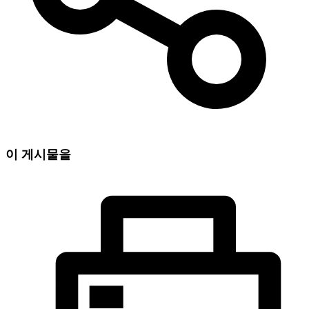
이 게시물을