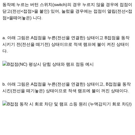
동작예:누르는 버턴 스위치(switch)의 경우 누르지 않을 경우에 접점이
닫고(전선<접점>을 붙인) 있어, 눌렀을 경우에는 접점이 열립(전선<접
점>을떼어놓은) 니다.
a. 아래 그림은 A접점을 누른(전선을 연결한) 상태이고 B접점을 동작
시키기 전(전선을 떼기전) 상태이므로 적색 램프에 불이 켜진 상태이
다.
b. 아래 그림은 A접점을 누른(전선을 연결한) 상태이고, B접점을 동작
시킨(전선을 떼기놓은) 상태이므로 적색 램프에 불이 꺼진 상태이다.