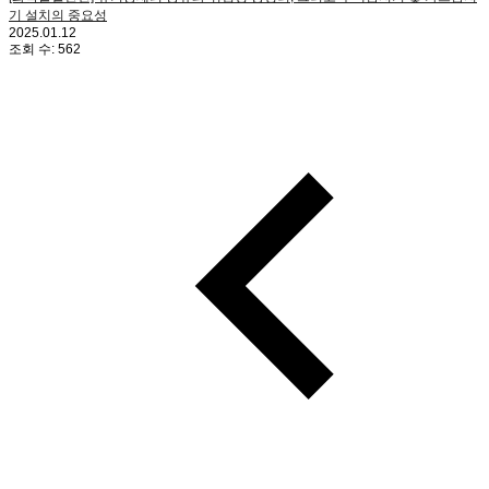
기 설치의 중요성
2025.01.12
조회 수:
562