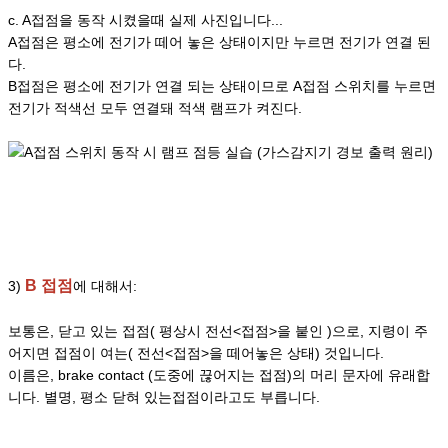
c. A접점을 동작 시켰을때 실제 사진입니다...
A접점은 평소에 전기가 떼어 놓은 상태이지만 누르면 전기가 연결 된
다.
B접점은 평소에 전기가 연결 되는 상태이므로 A접점 스위치를 누르면
전기가 적색선 모두 연결돼 적색 램프가 켜진다.
B 접점
3)
에 대해서:
보통은, 닫고 있는 접점( 평상시 전선<접점>을 붙인 )으로, 지령이 주
어지면 접점이 여는( 전선<접점>을 떼어놓은 상태) 것입니다.
이름은, brake contact (도중에 끊어지는 접점)의 머리 문자에 유래합
니다. 별명, 평소 닫혀 있는접점이라고도 부릅니다.