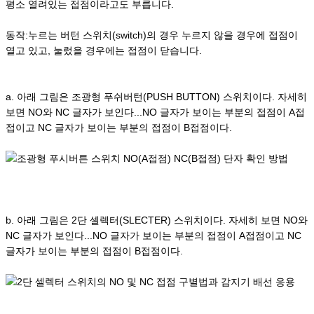
평소 열려있는 접점이라고도 부릅니다.
동작:누르는 버턴 스위치(switch)의 경우 누르지 않을 경우에 접점이
열고 있고, 눌렀을 경우에는 접점이 닫습니다.
a. 아래 그림은 조광형 푸쉬버턴(PUSH BUTTON) 스위치이다. 자세히
보면 NO와 NC 글자가 보인다...NO 글자가 보이는 부분의 접점이 A접
접이고 NC 글자가 보이는 부분의 접점이 B접점이다.
b. 아래 그림은 2단 셀렉터(SLECTER) 스위치이다. 자세히 보면 NO와
NC 글자가 보인다...NO 글자가 보이는 부분의 접점이 A접점이고 NC
글자가 보이는 부분의 접점이 B접점이다.